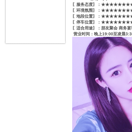
〖服务态度〗：★★★★★★★★
〖环境氛围〗：★★★★★★★★
〖地段位置〗：★★★★★★★★
〖停车位置〗：★★★★★★★★
〖适合用途〗：朋友聚会 商务宴
营业时间：晚上19:00至凌晨3:3