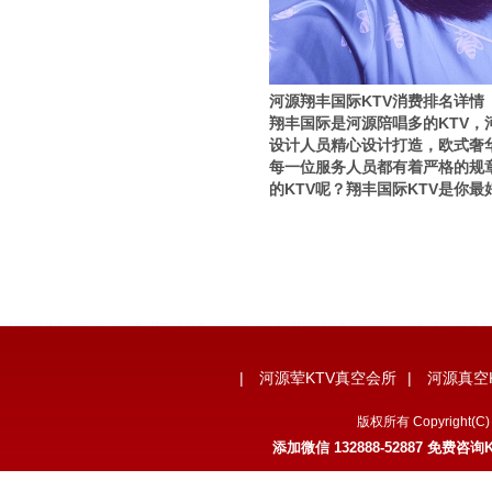
河源翔丰国际KTV消费排名详情
翔丰国际是河源陪唱多的KTV，
设计人员精心设计打造，欧式奢
每一位服务人员都有着严格的规
的KTV呢？翔丰国际KTV是你最
|
河源荤KTV真空会所
|
河源真空
版权所有 Copyrigh
添加微信 132888-52887 免